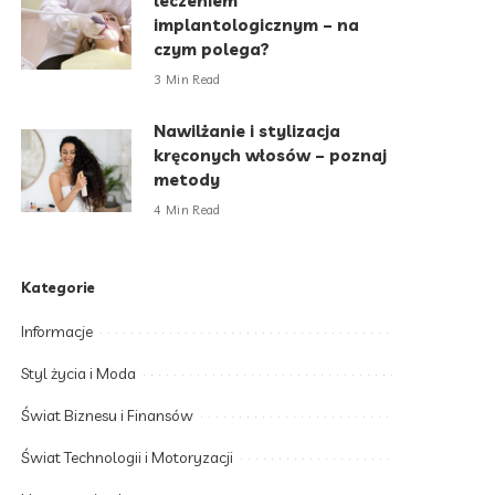
leczeniem
implantologicznym – na
czym polega?
3 Min Read
Nawilżanie i stylizacja
kręconych włosów – poznaj
metody
4 Min Read
Kategorie
Informacje
Styl życia i Moda
Świat Biznesu i Finansów
Świat Technologii i Motoryzacji