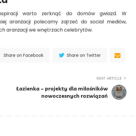
 inspiracji warto zerknąć do domów gwiazd. W
kiej aranżacji polecamy zajrzeć do social mediów,
ch aranżacji we wnętrzach celebrytów.
Share on Facebook
Share on Twitter
NEXT ARTICLE
Łazienka – projekty dla miłośników
nowoczesnych rozwiązań